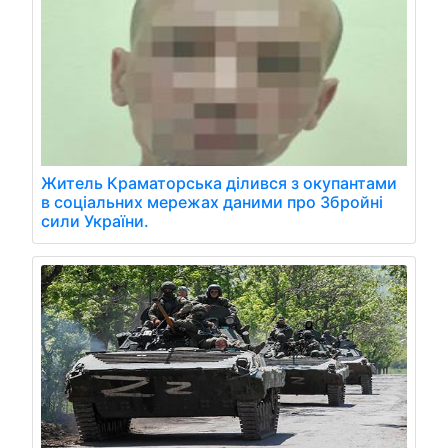
Житель Краматорська ділився з окупантами
в соціальних мережах даними про Збройні
сили України.