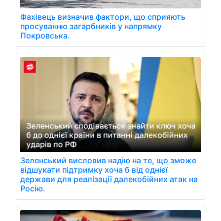
Фахівець визначив фактори, що сприяють
просуванню загарбників у напрямку
Покровська.
Зеленський висловив надію на те, що зможе
відшукати підтримку хоча б від однієї
держави для реалізації далекобійних атак на
Росію.