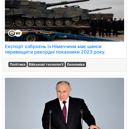
Експорт озброєнь із Німеччини має шанси
перевищити рекордні показники 2023 року.
Політика
Військові технології
Економіка