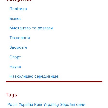
Політика
Бізнес
Мистецтво та розваги
Технологія
Здоров'я
Спорт
Наука
Навколишнє середовище
Tags
Росія
Україна
Київ
Українці
Збройні сили