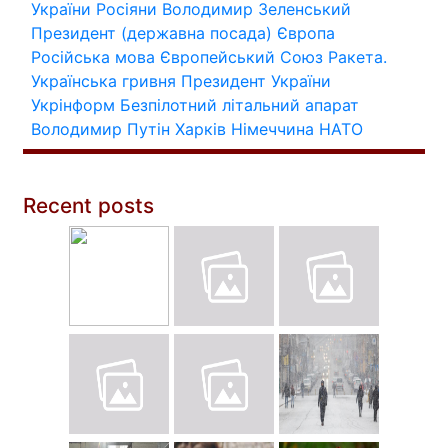
України
Росіяни
Володимир Зеленський
Президент (державна посада)
Європа
Російська мова
Європейський Союз
Ракета.
Українська гривня
Президент України
Укрінформ
Безпілотний літальний апарат
Володимир Путін
Харків
Німеччина
НАТО
Recent posts