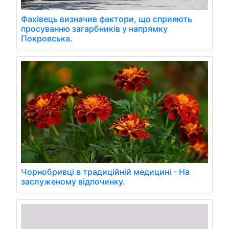
Фахівець визначив фактори, що сприяють
просуванню загарбників у напрямку
Покровська.
Чорнобривці в традиційній медицині - На
заслуженому відпочинку.