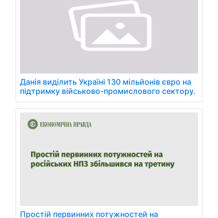
Данія виділить Україні 130 мільйонів євро на
підтримку військово-промислового сектору.
Простій первинних потужностей на