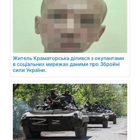
Житель Краматорська ділився з окупантами
в соціальних мережах даними про Збройні
сили України.