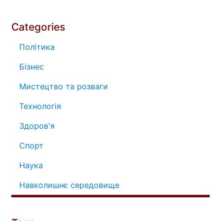
Categories
Політика
Бізнес
Мистецтво та розваги
Технологія
Здоров'я
Спорт
Наука
Навколишнє середовище