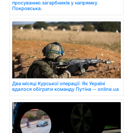
просуванню загарбників у напрямку
Покровська.
Два місяці Курської операції: Як Україні
вдалося обіграти команду Путіна -- online.ua