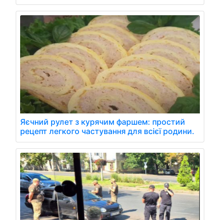
Яєчний рулет з курячим фаршем: простий
рецепт легкого частування для всієї родини.