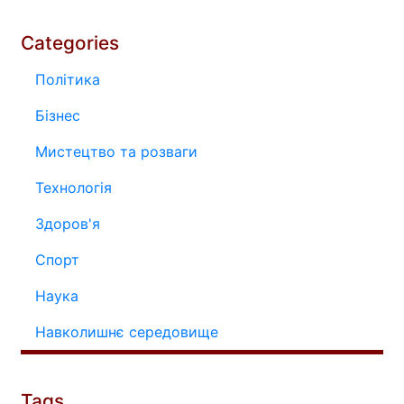
Categories
Політика
Бізнес
Мистецтво та розваги
Технологія
Здоров'я
Спорт
Наука
Навколишнє середовище
Tags