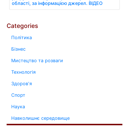
області, за інформацією джерел. ВIДЕО
Categories
Політика
Бізнес
Мистецтво та розваги
Технологія
Здоров'я
Спорт
Наука
Навколишнє середовище