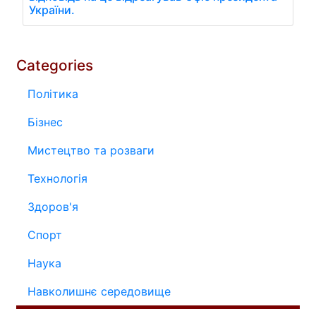
України.
Categories
Політика
Бізнес
Мистецтво та розваги
Технологія
Здоров'я
Спорт
Наука
Навколишнє середовище