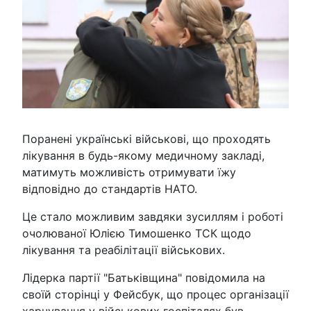
Поранені українські військові, що проходять
лікування в будь-якому медичному закладі,
матимуть можливість отримувати їжу
відповідно до стандартів НАТО.
Це стало можливим завдяки зусиллям і роботі
очолюваної Юлією Тимошенко ТСК щодо
лікування та реабілітації військових.
Лідерка партії "Батьківщина" повідомила на
своїй сторінці у Фейсбук, що процес організації