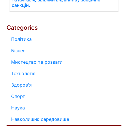
санкцій.
Categories
Політика
Бізнес
Мистецтво та розваги
Технологія
Здоров'я
Спорт
Наука
Навколишнє середовище