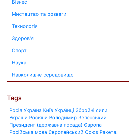
Бізнес
Мистецтво та розваги
Технологія
Здоров'я
Спорт
Наука
Навколишнє середовище
Tags
Росія
Україна
Київ
Українці
Збройні сили
України
Росіяни
Володимир Зеленський
Президент (державна посада)
Європа
Російська мова
Європейський Союз
Ракета.