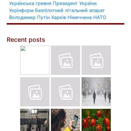
Українська гривня
Президент України
Укрінформ
Безпілотний літальний апарат
Володимир Путін
Харків
Німеччина
НАТО
Recent posts