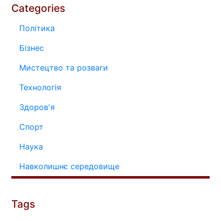
Categories
Політика
Бізнес
Мистецтво та розваги
Технологія
Здоров'я
Спорт
Наука
Навколишнє середовище
Tags