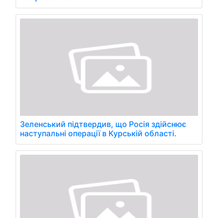
Зеленський підтвердив, що Росія здійснює
наступальні операції в Курській області.