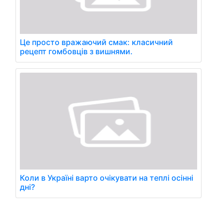
Це просто вражаючий смак: класичний
рецепт гомбовців з вишнями.
Коли в Україні варто очікувати на теплі осінні
дні?