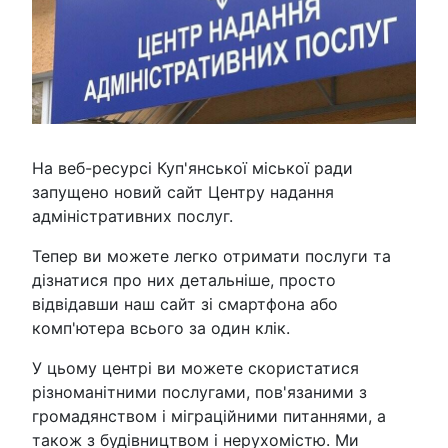
На веб-ресурсі Куп'янської міської ради
запущено новий сайт Центру надання
адміністративних послуг.
Тепер ви можете легко отримати послуги та
дізнатися про них детальніше, просто
відвідавши наш сайт зі смартфона або
комп'ютера всього за один клік.
У цьому центрі ви можете скористатися
різноманітними послугами, пов'язаними з
громадянством і міграційними питаннями, а
також з будівництвом і нерухомістю. Ми