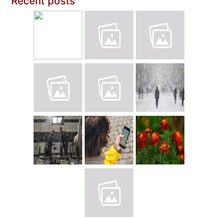
Recent posts