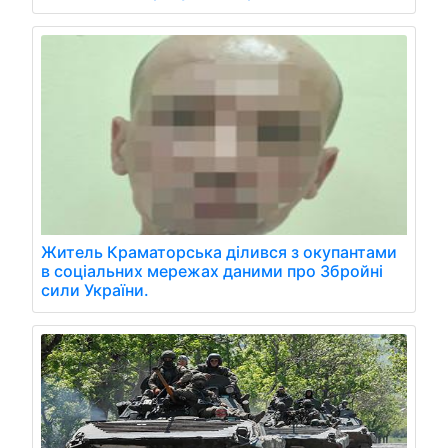
Житель Краматорська ділився з окупантами
в соціальних мережах даними про Збройні
сили України.