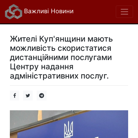
Важливі Новини
Жителі Куп'янщини мають
можливість скористатися
дистанційними послугами
Центру надання
адміністративних послуг.