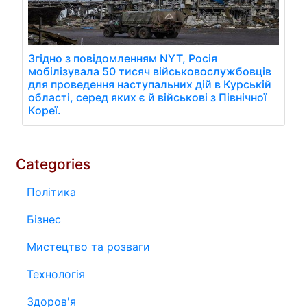
Згідно з повідомленням NYT, Росія
мобілізувала 50 тисяч військовослужбовців
для проведення наступальних дій в Курській
області, серед яких є й військові з Північної
Кореї.
Categories
Політика
Бізнес
Мистецтво та розваги
Технологія
Здоров'я