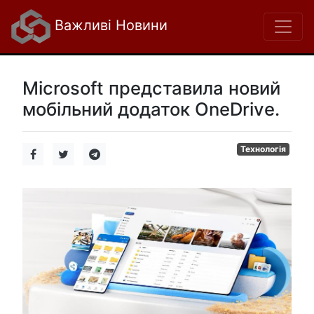
Важливі Новини
Microsoft представила новий
мобільний додаток OneDrive.
Технологія