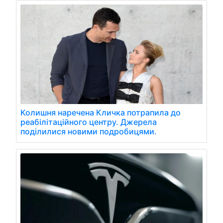
Колишня наречена Кличка потрапила до
реабілітаційного центру. Джерела
поділилися новими подробицями.