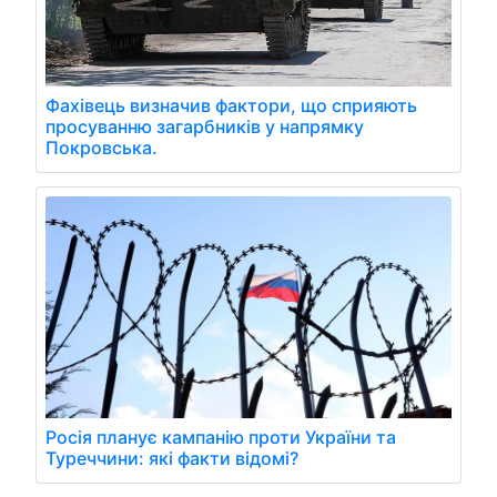
Фахівець визначив фактори, що сприяють
просуванню загарбників у напрямку
Покровська.
Росія планує кампанію проти України та
Туреччини: які факти відомі?