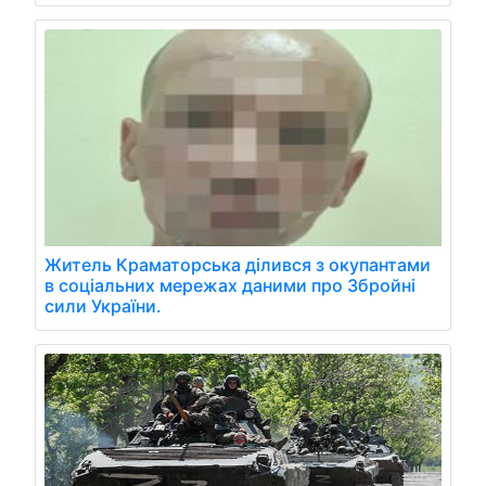
Житель Краматорська ділився з окупантами
в соціальних мережах даними про Збройні
сили України.