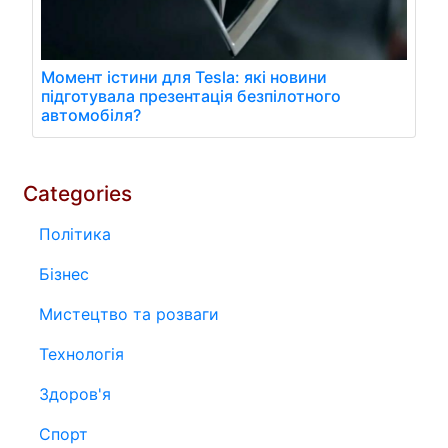
Момент істини для Tesla: які новини
підготувала презентація безпілотного
автомобіля?
Categories
Політика
Бізнес
Мистецтво та розваги
Технологія
Здоров'я
Спорт