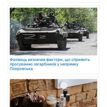
Фахівець визначив фактори, що сприяють
просуванню загарбників у напрямку
Покровська.