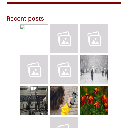
Recent posts