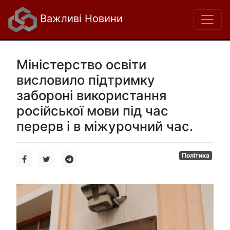
Важливі Новини
Міністерство освіти
висловило підтримку
забороні використання
російської мови під час
перерв і в міжурочний час.
Політика