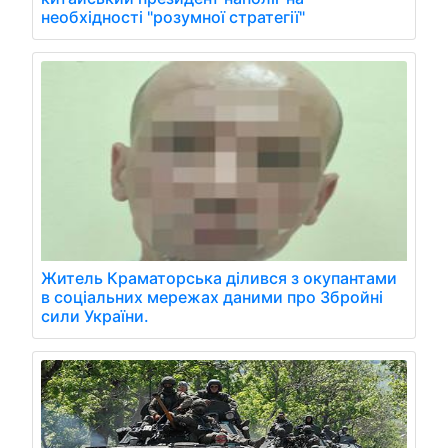
необхідності "розумної стратегії"
Житель Краматорська ділився з окупантами
в соціальних мережах даними про Збройні
сили України.