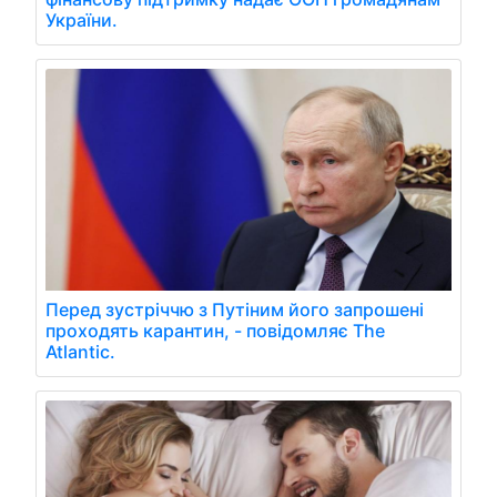
України.
Перед зустріччю з Путіним його запрошені
проходять карантин, - повідомляє The
Atlantic.