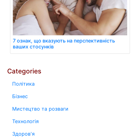
7 ознак, що вказують на перспективність
ваших стосунків
Categories
Політика
Бізнес
Мистецтво та розваги
Технологія
Здоров'я