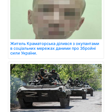
Житель Краматорська ділився з окупантами
в соціальних мережах даними про Збройні
сили України.