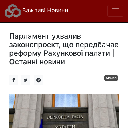
Важливі Новини
Парламент ухвалив
законопроект, що передбачає
реформу Рахункової палати |
Останні новини
Бізнес