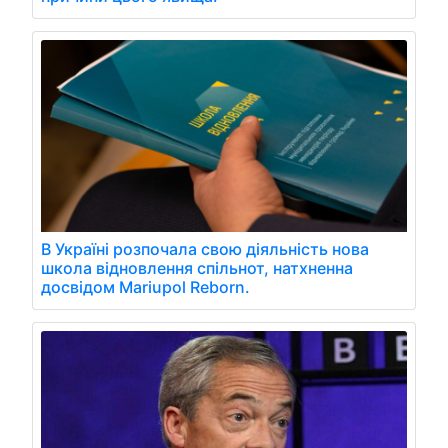
В Україні розпочала свою діяльність нова
школа відновлення спільнот, натхненна
досвідом Mariupol Reborn.