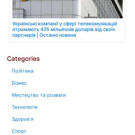
Українські компанії у сфері телекомунікацій
отримають 435 мільйонів доларів від своїх
партнерів | Останні новини
Categories
Політика
Бізнес
Мистецтво та розваги
Технологія
Здоров'я
Спорт