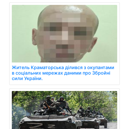
Житель Краматорська ділився з окупантами
в соціальних мережах даними про Збройні
сили України.