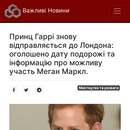
Важливі Новини
Принц Гаррі знову
відправляється до Лондона:
оголошено дату подорожі та
інформацію про можливу
участь Меган Маркл.
Мистецтво та розваги