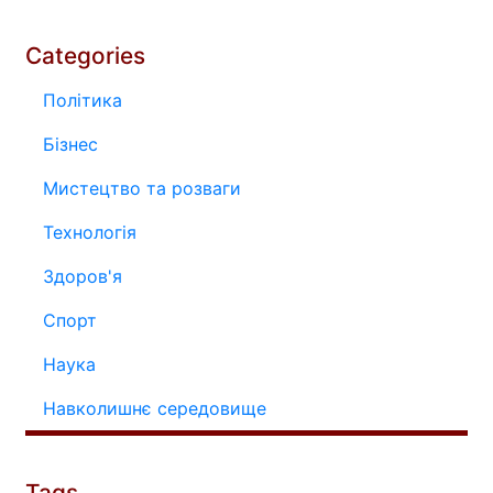
Categories
Політика
Бізнес
Мистецтво та розваги
Технологія
Здоров'я
Спорт
Наука
Навколишнє середовище
Tags