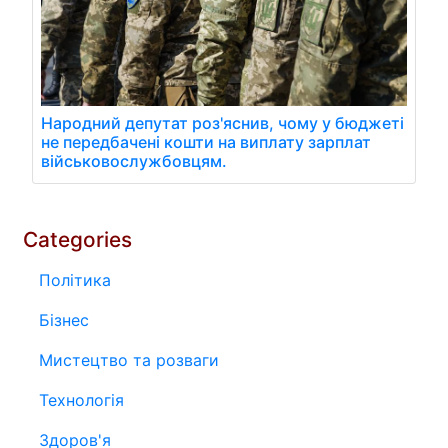
Народний депутат роз'яснив, чому у бюджеті
не передбачені кошти на виплату зарплат
військовослужбовцям.
Categories
Політика
Бізнес
Мистецтво та розваги
Технологія
Здоров'я