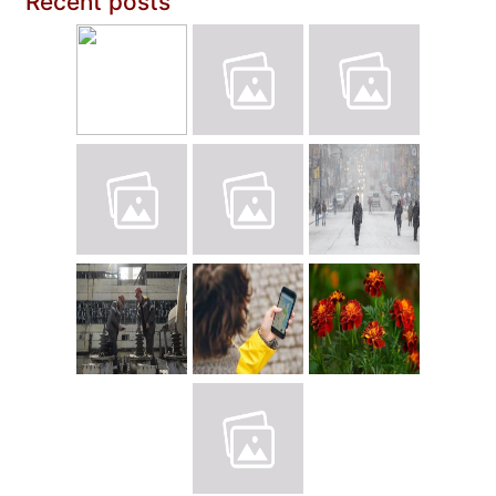
Recent posts