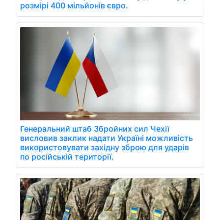
розмірі 400 мільйонів євро.
Генеральний штаб Збройних сил Чехії
висловив заклик надати Україні можливість
використовувати західну зброю для ударів
по російській території.