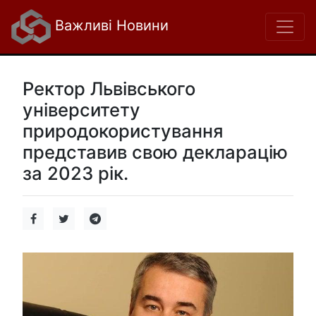
Важливі Новини
Ректор Львівського
університету
природокористування
представив свою декларацію
за 2023 рік.