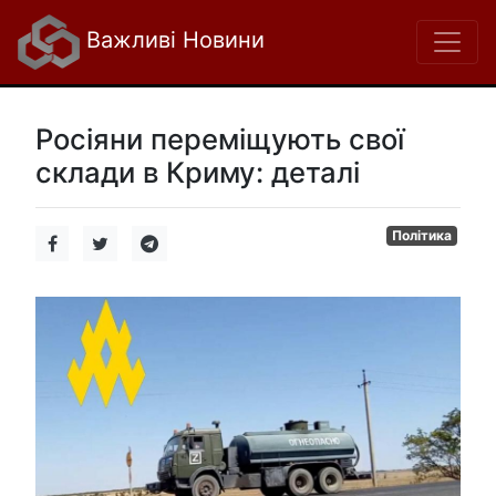
Важливі Новини
Росіяни переміщують свої
склади в Криму: деталі
Політика