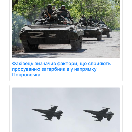
Фахівець визначив фактори, що сприяють
просуванню загарбників у напрямку
Покровська.