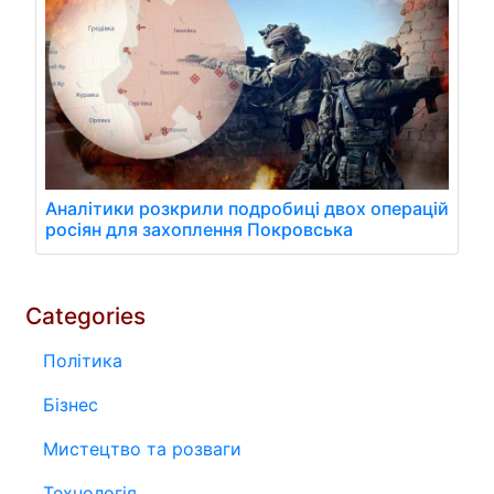
Аналітики розкрили подробиці двох операцій
росіян для захоплення Покровська
Categories
Політика
Бізнес
Мистецтво та розваги
Технологія