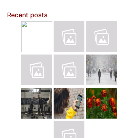
Recent posts