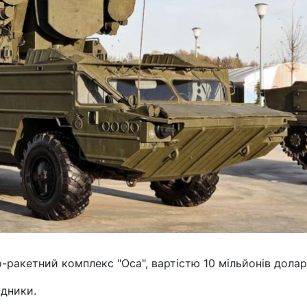
-ракетний комплекс "Оса", вартістю 10 мільйонів долар
ідники.