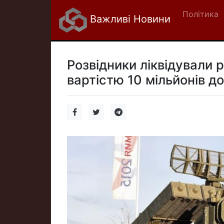
Політика
Важливі Новини
Розвідники ліквідували 
вартістю 10 мільйонів до