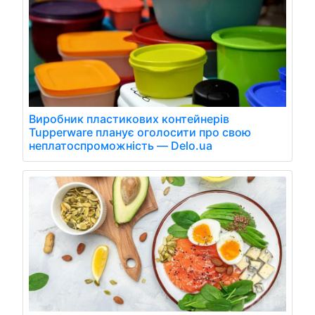
Виробник пластикових контейнерів
Tupperware планує оголосити про свою
неплатоспроможність — Delo.ua