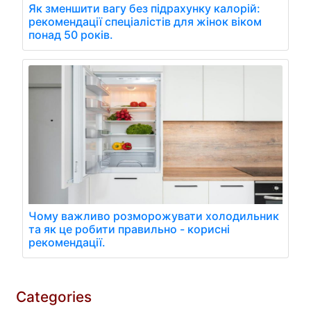
Як зменшити вагу без підрахунку калорій:
рекомендації спеціалістів для жінок віком
понад 50 років.
Чому важливо розморожувати холодильник
та як це робити правильно - корисні
рекомендації.
Categories