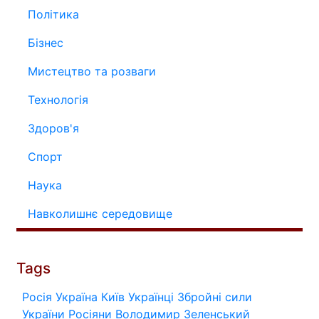
Політика
Бізнес
Мистецтво та розваги
Технологія
Здоров'я
Спорт
Наука
Навколишнє середовище
Tags
Росія
Україна
Київ
Українці
Збройні сили
України
Росіяни
Володимир Зеленський