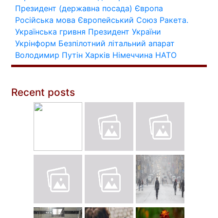
Президент (державна посада)
Європа
Російська мова
Європейський Союз
Ракета.
Українська гривня
Президент України
Укрінформ
Безпілотний літальний апарат
Володимир Путін
Харків
Німеччина
НАТО
Recent posts