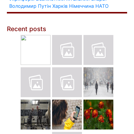
Володимир Путін
Харків
Німеччина
НАТО
Recent posts