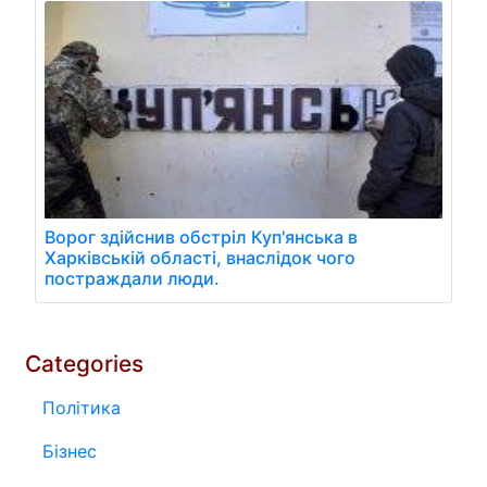
Ворог здійснив обстріл Куп'янська в
Харківській області, внаслідок чого
постраждали люди.
Categories
Політика
Бізнес