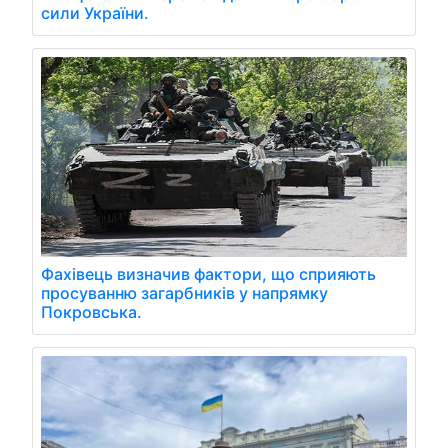
сили України.
Фахівець визначив фактори, що сприяють
просуванню загарбників у напрямку
Покровська.