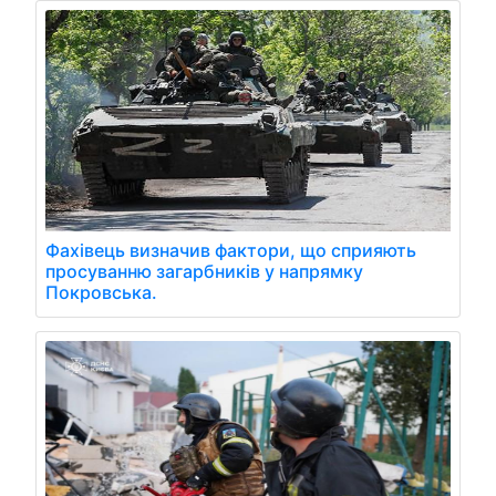
Фахівець визначив фактори, що сприяють
просуванню загарбників у напрямку
Покровська.