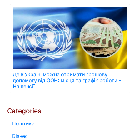
Де в Україні можна отримати грошову
допомогу від ООН: місця та графік роботи -
На пенсії
Categories
Політика
Бізнес