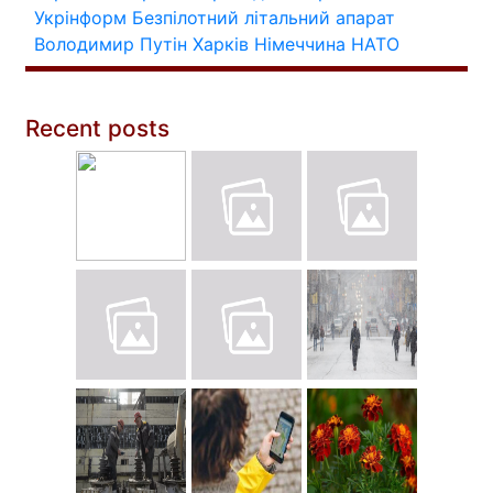
Укрінформ
Безпілотний літальний апарат
Володимир Путін
Харків
Німеччина
НАТО
Recent posts