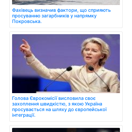
Фахівець визначив фактори, що сприяють
просуванню загарбників у напрямку
Покровська.
Голова Єврокомісії висловила своє
захоплення швидкістю, з якою Україна
просувається на шляху до європейської
інтеграції.