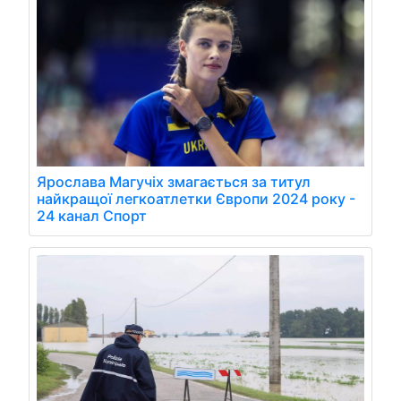
Ярослава Магучіх змагається за титул
найкращої легкоатлетки Європи 2024 року -
24 канал Спорт