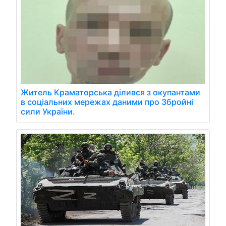
Житель Краматорська ділився з окупантами
в соціальних мережах даними про Збройні
сили України.