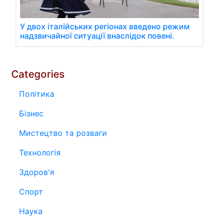
У двох італійських регіонах введено режим
надзвичайної ситуації внаслідок повені.
Categories
Політика
Бізнес
Мистецтво та розваги
Технологія
Здоров'я
Спорт
Наука