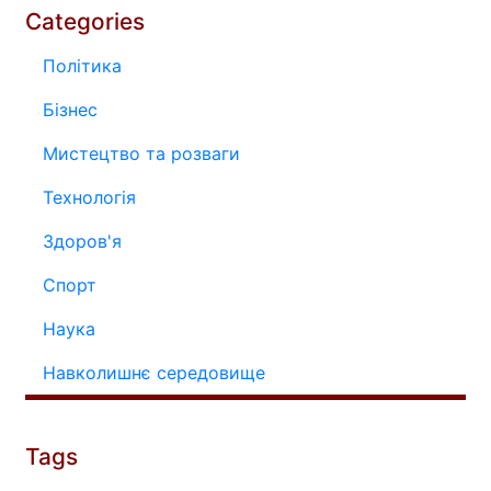
Categories
Політика
Бізнес
Мистецтво та розваги
Технологія
Здоров'я
Спорт
Наука
Навколишнє середовище
Tags