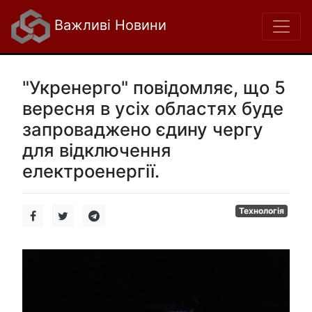
Важливі Новини
"Укренерго" повідомляє, що 5
вересня в усіх областях буде
запроваджено єдину чергу
для відключення
електроенергії.
Технологія