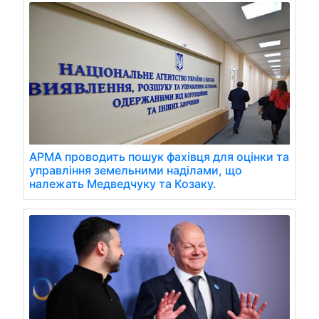
АРМА проводить пошук фахівця для оцінки та
управління земельними наділами, що
належать Медведчуку та Козаку.