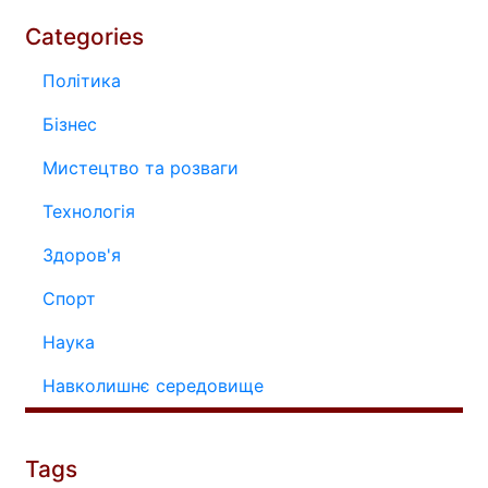
Categories
Політика
Бізнес
Мистецтво та розваги
Технологія
Здоров'я
Спорт
Наука
Навколишнє середовище
Tags