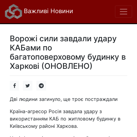
Важливі Новини
Ворожі сили завдали удару
КАБами по
багатоповерховому будинку в
Харкові (ОНОВЛЕНО)
Дві людини загинуло, ще троє постраждали
Країна-агресор Росія завдала удару з
використанням КАБ по житловому будинку в
Київському районі Харкова.