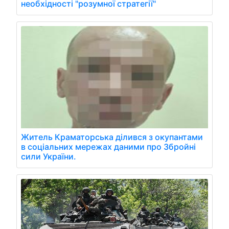
необхідності "розумної стратегії"
Житель Краматорська ділився з окупантами
в соціальних мережах даними про Збройні
сили України.