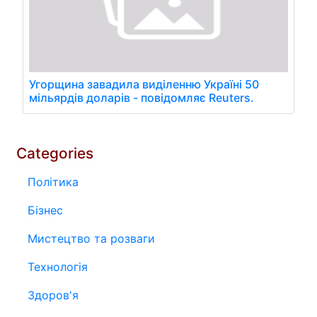
Угорщина завадила виділенню Україні 50
мільярдів доларів - повідомляє Reuters.
Categories
Політика
Бізнес
Мистецтво та розваги
Технологія
Здоров'я