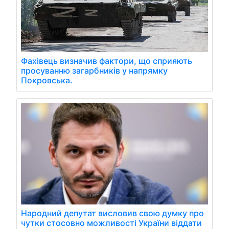
Фахівець визначив фактори, що сприяють
просуванню загарбників у напрямку
Покровська.
Народний депутат висловив свою думку про
чутки стосовно можливості України віддати