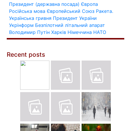
Президент (державна посада)
Європа
Російська мова
Європейський Союз
Ракета.
Українська гривня
Президент України
Укрінформ
Безпілотний літальний апарат
Володимир Путін
Харків
Німеччина
НАТО
Recent posts