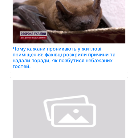
Чому кажани проникають у житлові
приміщення: фахівці розкрили причини та
надали поради, як позбутися небажаних
гостей.