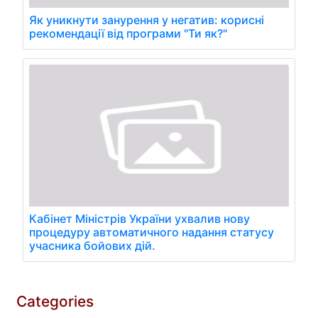
Як уникнути занурення у негатив: корисні
рекомендації від програми "Ти як?"
Кабінет Міністрів України ухвалив нову
процедуру автоматичного надання статусу
учасника бойових дій.
Categories