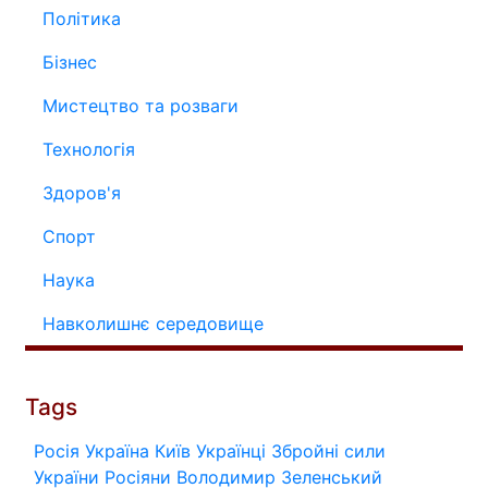
Політика
Бізнес
Мистецтво та розваги
Технологія
Здоров'я
Спорт
Наука
Навколишнє середовище
Tags
Росія
Україна
Київ
Українці
Збройні сили
України
Росіяни
Володимир Зеленський