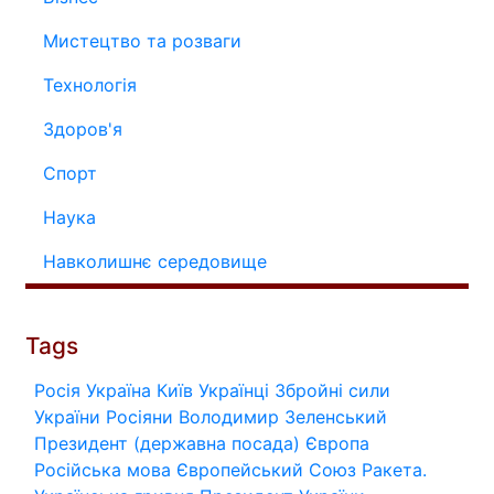
Мистецтво та розваги
Технологія
Здоров'я
Спорт
Наука
Навколишнє середовище
Tags
Росія
Україна
Київ
Українці
Збройні сили
України
Росіяни
Володимир Зеленський
Президент (державна посада)
Європа
Російська мова
Європейський Союз
Ракета.