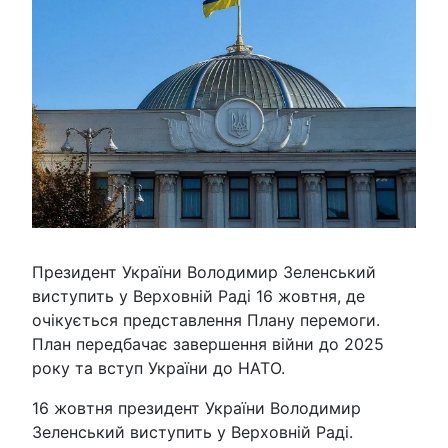
Президент України Володимир Зеленський
виступить у Верховній Раді 16 жовтня, де
очікується представлення Плану перемоги.
План передбачає завершення війни до 2025
року та вступ України до НАТО.
16 жовтня президент України Володимир
Зеленський виступить у Верховній Раді.