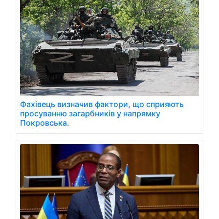
Фахівець визначив фактори, що сприяють
просуванню загарбників у напрямку
Покровська.