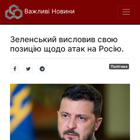
Важливі Новини
Зеленський висловив свою
позицію щодо атак на Росію.
Політика