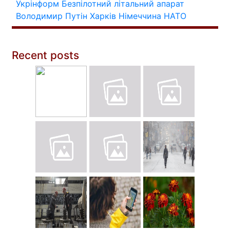
Укрінформ
Безпілотний літальний апарат
Володимир Путін
Харків
Німеччина
НАТО
Recent posts