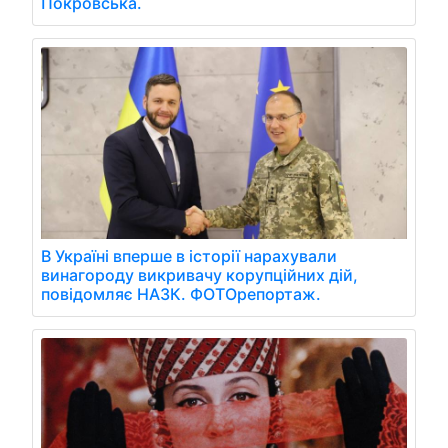
Покровська.
В Україні вперше в історії нарахували
винагороду викривачу корупційних дій,
повідомляє НАЗК. ФОТОрепортаж.