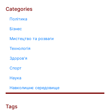
Categories
Політика
Бізнес
Мистецтво та розваги
Технологія
Здоров'я
Спорт
Наука
Навколишнє середовище
Tags