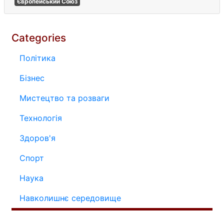
Європейський Союз
Categories
Політика
Бізнес
Мистецтво та розваги
Технологія
Здоров'я
Спорт
Наука
Навколишнє середовище