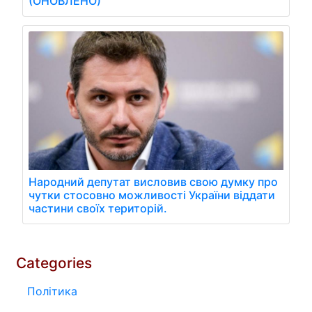
(ОНОВЛЕНО)
Народний депутат висловив свою думку про
чутки стосовно можливості України віддати
частини своїх територій.
Categories
Політика