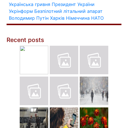
Українська гривня
Президент України
Укрінформ
Безпілотний літальний апарат
Володимир Путін
Харків
Німеччина
НАТО
Recent posts