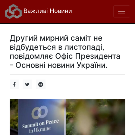
Важливі Новини
Другий мирний саміт не
відбудеться в листопаді,
повідомляє Офіс Президента
- Основні новини України.