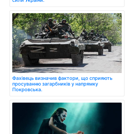
Фахівець визначив фактори, що сприяють
просуванню загарбників у напрямку
Покровська.