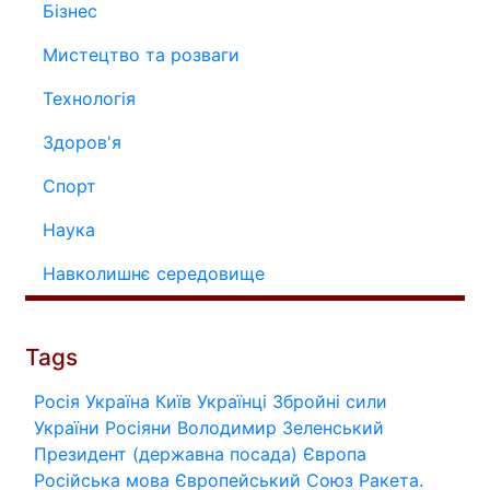
Бізнес
Мистецтво та розваги
Технологія
Здоров'я
Спорт
Наука
Навколишнє середовище
Tags
Росія
Україна
Київ
Українці
Збройні сили
України
Росіяни
Володимир Зеленський
Президент (державна посада)
Європа
Російська мова
Європейський Союз
Ракета.