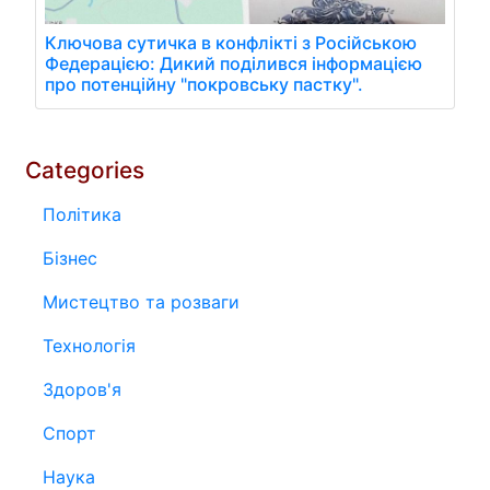
Ключова сутичка в конфлікті з Російською
Федерацією: Дикий поділився інформацією
про потенційну "покровську пастку".
Categories
Політика
Бізнес
Мистецтво та розваги
Технологія
Здоров'я
Спорт
Наука