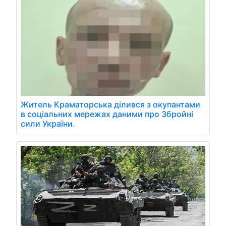
Житель Краматорська ділився з окупантами
в соціальних мережах даними про Збройні
сили України.