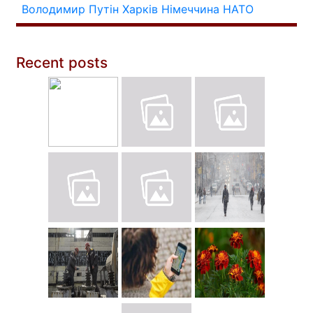
Володимир Путін
Харків
Німеччина
НАТО
Recent posts