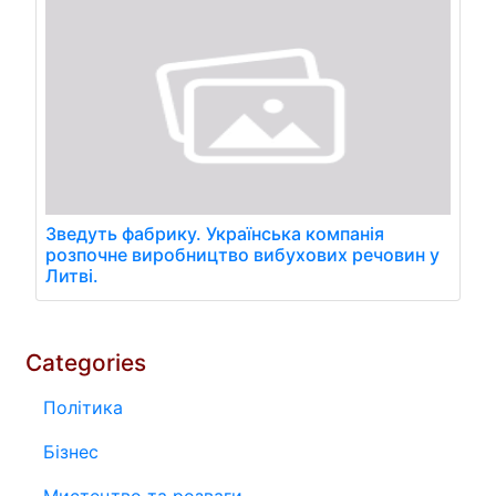
Зведуть фабрику. Українська компанія
розпочне виробництво вибухових речовин у
Литві.
Categories
Політика
Бізнес