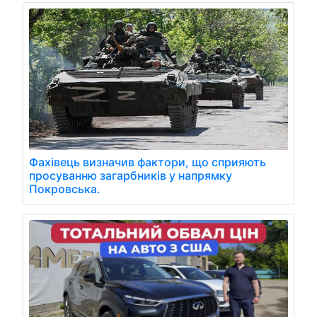
Фахівець визначив фактори, що сприяють
просуванню загарбників у напрямку
Покровська.