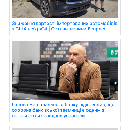
Зниження вартості імпортованих автомобілів
з США в Україні | Останні новини Еспресо
Голова Національного банку підкреслив, що
охорона банківської таємниці є одним з
пріоритетних завдань установи.