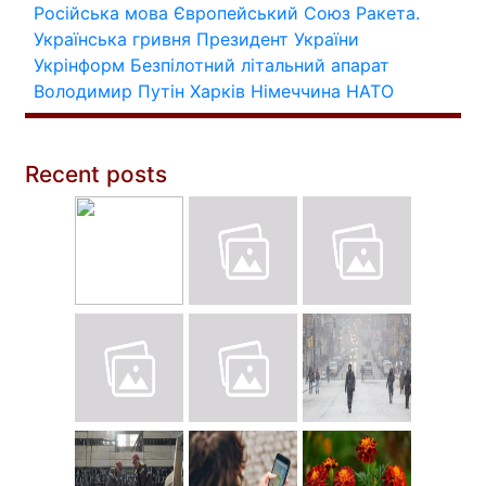
Російська мова
Європейський Союз
Ракета.
Українська гривня
Президент України
Укрінформ
Безпілотний літальний апарат
Володимир Путін
Харків
Німеччина
НАТО
Recent posts