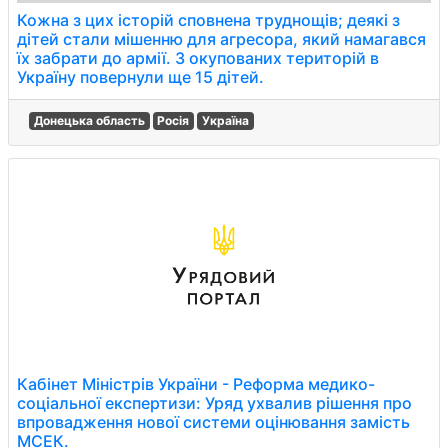
Кожна з цих історій сповнена труднощів; деякі з
дітей стали мішенню для агресора, який намагався
їх забрати до армії. З окупованих територій в
Україну повернули ще 15 дітей.
Донецька область
Росія
Україна
Кабінет Міністрів України - Реформа медико-
соціальної експертизи: Уряд ухвалив рішення про
впровадження нової системи оцінювання замість
МСЕК.