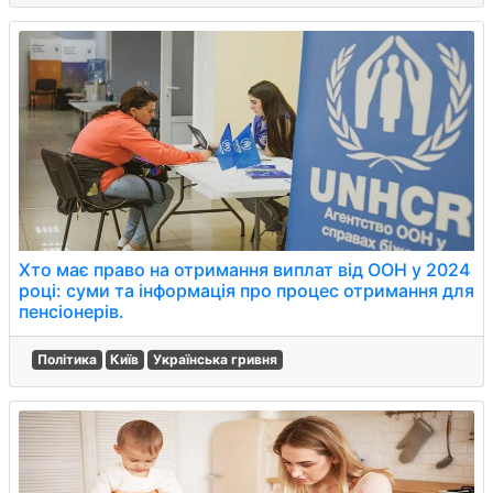
Хто має право на отримання виплат від ООН у 2024
році: суми та інформація про процес отримання для
пенсіонерів.
Політика
Київ
Українська гривня