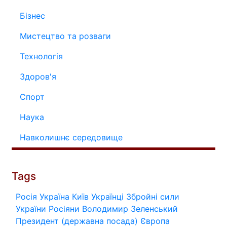
Бізнес
Мистецтво та розваги
Технологія
Здоров'я
Спорт
Наука
Навколишнє середовище
Tags
Росія
Україна
Київ
Українці
Збройні сили
України
Росіяни
Володимир Зеленський
Президент (державна посада)
Європа