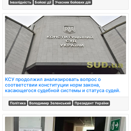
Інвалідність
Бойові дії
Учасник бойових дій
КСУ продолжил анализировать вопрос о
соответствии конституции норм закона,
касающегося судебной системы и статуса судей.
Політика
Володимир Зеленський
Президент України