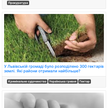
Прокуратура
У Львівській громаді було розподілено 300 гектарів
землі. Які райони отримали найбільше?
Кримінальне судочинство
Українська гривня
Гектар