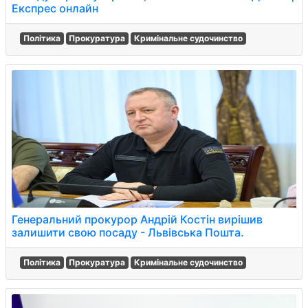
Експрес онлайн
Політика
Прокуратура
Кримінальне судочинство
Генеральний прокурор Андрій Костін вирішив
залишити свою посаду - Львівська Пошта.
Політика
Прокуратура
Кримінальне судочинство