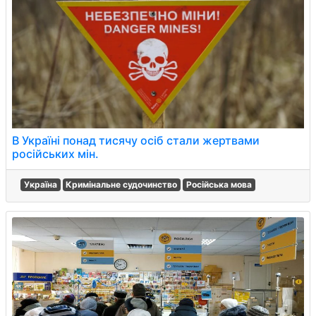
В Україні понад тисячу осіб стали жертвами
російських мін.
Україна
Кримінальне судочинство
Російська мова