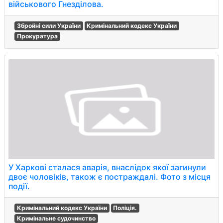
військового Гнезділова.
Збройні сили України
Кримінальний кодекс України
Прокуратура
У Харкові сталася аварія, внаслідок якої загинули
двоє чоловіків, також є постраждалі. Фото з місця
події.
Кримінальний кодекс України
Поліція.
Кримінальне судочинство