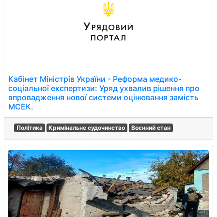
Кабінет Міністрів України - Реформа медико-
соціальної експертизи: Уряд ухвалив рішення про
впровадження нової системи оцінювання замість
МСЕК.
Політика
Кримінальне судочинство
Воєнний стан