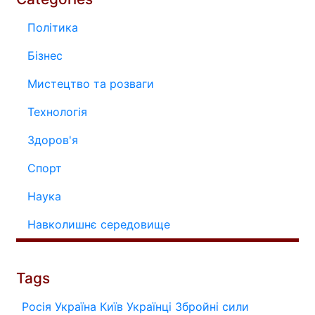
Політика
Бізнес
Мистецтво та розваги
Технологія
Здоров'я
Спорт
Наука
Навколишнє середовище
Tags
Росія
Україна
Київ
Українці
Збройні сили