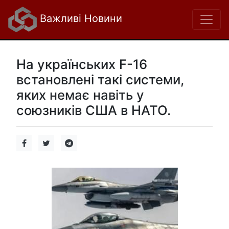
Важливі Новини
На українських F-16
встановлені такі системи,
яких немає навіть у
союзників США в НАТО.