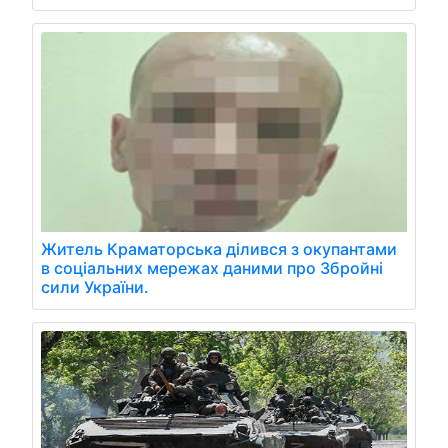
Житель Краматорська ділився з окупантами
в соціальних мережах даними про Збройні
сили України.