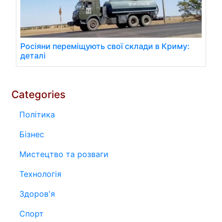
Росіяни переміщують свої склади в Криму:
деталі
Categories
Політика
Бізнес
Мистецтво та розваги
Технологія
Здоров'я
Спорт