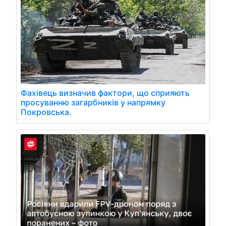
Фахівець визначив фактори, що сприяють
просуванню загарбників у напрямку
Покровська.