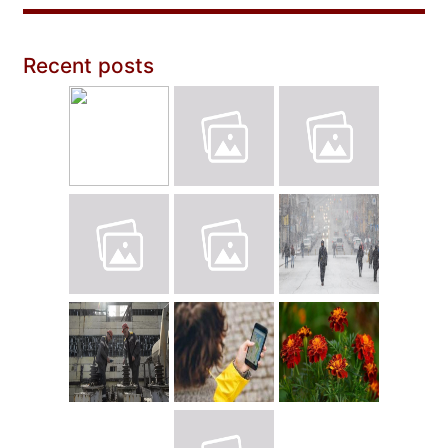
Recent posts