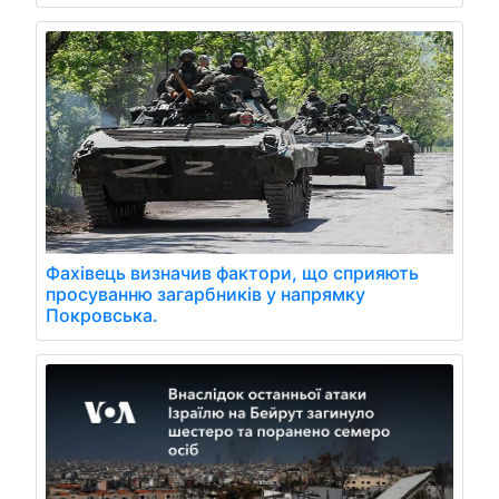
Фахівець визначив фактори, що сприяють
просуванню загарбників у напрямку
Покровська.