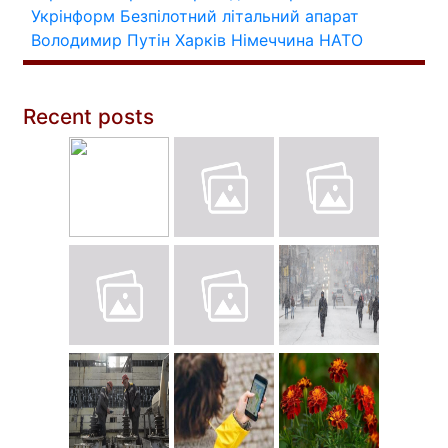
Укрінформ
Безпілотний літальний апарат
Володимир Путін
Харків
Німеччина
НАТО
Recent posts