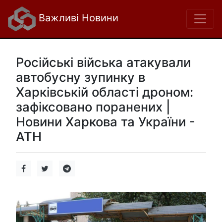
Важливі Новини
Російські війська атакували
автобусну зупинку в
Харківській області дроном:
зафіксовано поранених |
Новини Харкова та України -
АТН