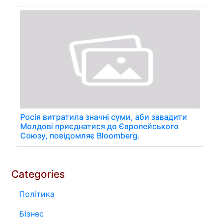
Росія витратила значні суми, аби завадити
Молдові приєднатися до Європейського
Союзу, повідомляє Bloomberg.
Categories
Політика
Бізнес