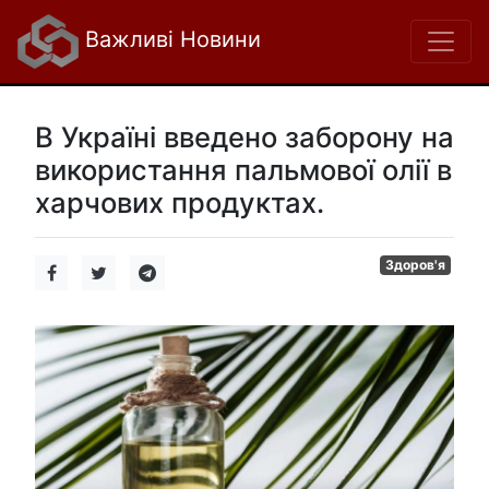
Важливі Новини
В Україні введено заборону на
використання пальмової олії в
харчових продуктах.
Здоров'я