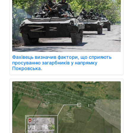
Фахівець визначив фактори, що сприяють
просуванню загарбників у напрямку
Покровська.