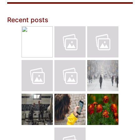
Recent posts