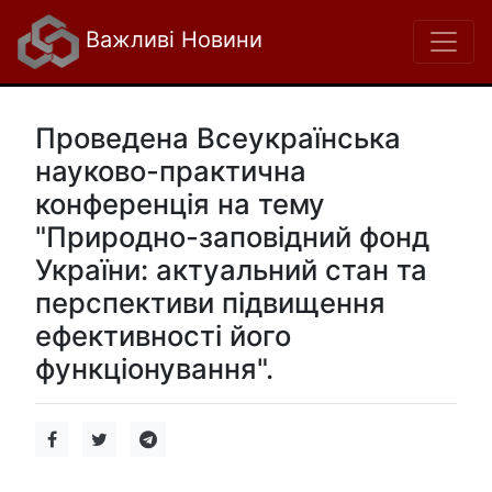
Важливі Новини
Проведена Всеукраїнська
науково-практична
конференція на тему
"Природно-заповідний фонд
України: актуальний стан та
перспективи підвищення
ефективності його
функціонування".