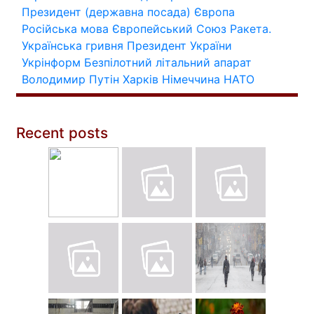
Президент (державна посада)
Європа
Російська мова
Європейський Союз
Ракета.
Українська гривня
Президент України
Укрінформ
Безпілотний літальний апарат
Володимир Путін
Харків
Німеччина
НАТО
Recent posts