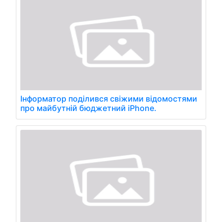
Інформатор поділився свіжими відомостями
про майбутній бюджетний iPhone.