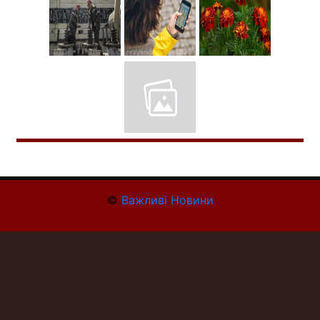
©
Важливі Новини