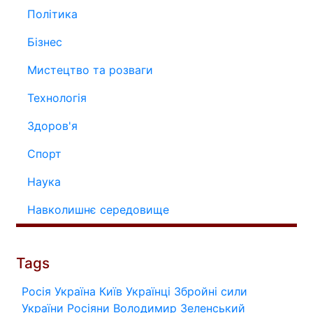
Політика
Бізнес
Мистецтво та розваги
Технологія
Здоров'я
Спорт
Наука
Навколишнє середовище
Tags
Росія
Україна
Київ
Українці
Збройні сили
України
Росіяни
Володимир Зеленський