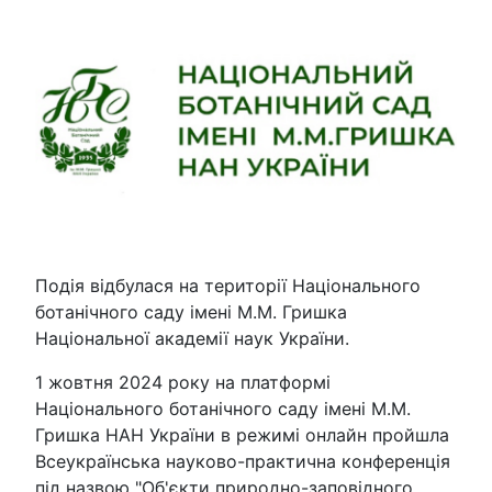
Подія відбулася на території Національного
ботанічного саду імені М.М. Гришка
Національної академії наук України.
1 жовтня 2024 року на платформі
Національного ботанічного саду імені М.М.
Гришка НАН України в режимі онлайн пройшла
Всеукраїнська науково-практична конференція
під назвою "Об'єкти природно-заповідного