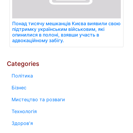
Понад тисячу мешканців Києва виявили свою
підтримку українським військовим, які
опинилися в полоні, взявши участь в
адвокаційному забігу.
Categories
Політика
Бізнес
Мистецтво та розваги
Технологія
Здоров'я