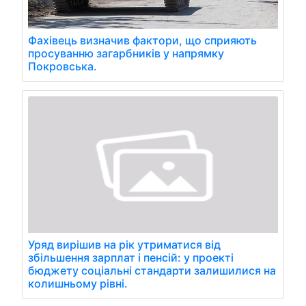
Фахівець визначив фактори, що сприяють
просуванню загарбників у напрямку
Покровська.
Уряд вирішив на рік утриматися від
збільшення зарплат і пенсій: у проекті
бюджету соціальні стандарти залишилися на
колишньому рівні.