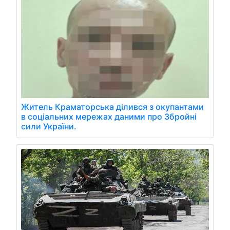
Житель Краматорська ділився з окупантами
в соціальних мережах даними про Збройні
сили України.