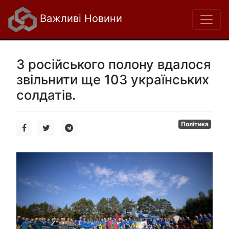
Важливі Новини
З російського полону вдалося
звільнити ще 103 українських
солдатів.
Політика