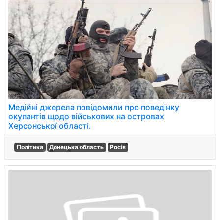
Медійні джерела повідомили про поведінку
окупантів щодо військових на островах
Херсонської області.
Політика
Донецька область
Росія