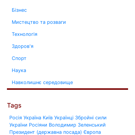
Бізнес
Мистецтво та розваги
Технологія
Здоров'я
Спорт
Наука
Навколишнє середовище
Tags
Росія
Україна
Київ
Українці
Збройні сили
України
Росіяни
Володимир Зеленський
Президент (державна посада)
Європа