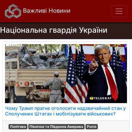
Важливі Новини
Національна гвардія України
Чому Трамп прагне оголосити надзвичайний стан у
Сполучених Штатах і мобілізувати військових?
Політика
Північна та Південна Америка
Росія