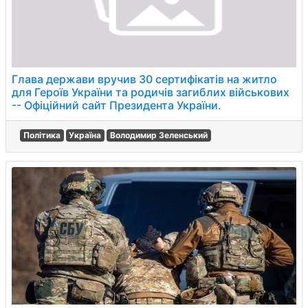
Глава держави вручив 30 сертифікатів на житло
для Героїв України та родичів загиблих військових
-- Офіційний сайт Президента України.
Політика
Україна
Володимир Зеленський