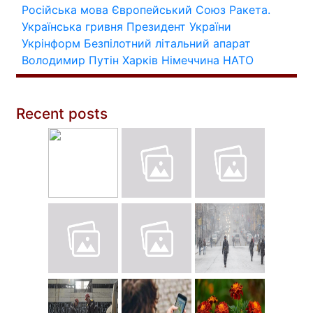
Російська мова
Європейський Союз
Ракета.
Українська гривня
Президент України
Укрінформ
Безпілотний літальний апарат
Володимир Путін
Харків
Німеччина
НАТО
Recent posts