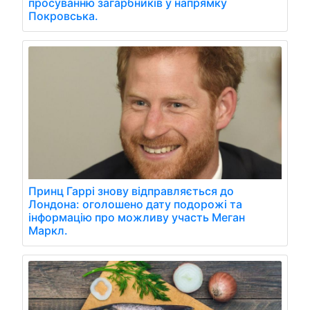
просуванню загарбників у напрямку
Покровська.
Принц Гаррі знову відправляється до
Лондона: оголошено дату подорожі та
інформацію про можливу участь Меган
Маркл.