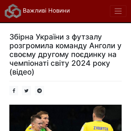
Важливі Новини
Збірна України з футзалу
розгромила команду Анголи у
своєму другому поєдинку на
чемпіонаті світу 2024 року
(відео)