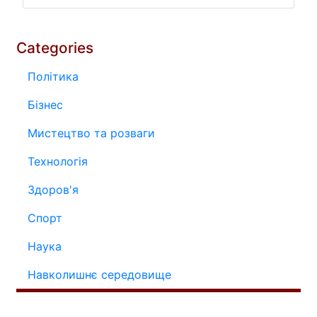
Categories
Політика
Бізнес
Мистецтво та розваги
Технологія
Здоров'я
Спорт
Наука
Навколишнє середовище