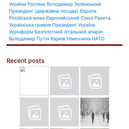
України
Росіяни
Володимир Зеленський
Президент (державна посада)
Європа
Російська мова
Європейський Союз
Ракета.
Українська гривня
Президент України
Укрінформ
Безпілотний літальний апарат
Володимир Путін
Харків
Німеччина
НАТО
Recent posts