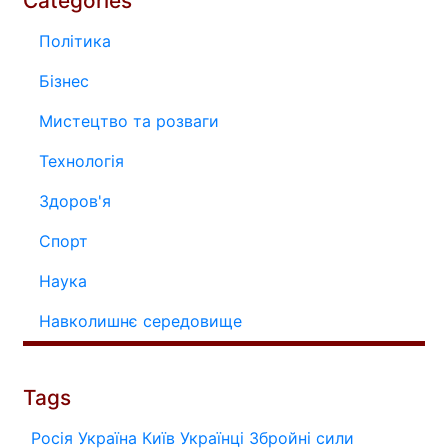
Categories
Політика
Бізнес
Мистецтво та розваги
Технологія
Здоров'я
Спорт
Наука
Навколишнє середовище
Tags
Росія
Україна
Київ
Українці
Збройні сили