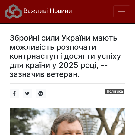
Важливі Новини
Збройні сили України мають
можливість розпочати
контрнаступ і досягти успіху
для країни у 2025 році, --
зазначив ветеран.
Політика