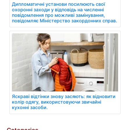
Дипломатичні установи посилюють свої
охоронні заходи у відповідь на численні
повідомлення про можливі замінування,
повідомляє Міністерство закордонних справ.
Яскраві відтінки знову засяють: як відновити
колір одягу, використовуючи звичайні
кухонні засоби.