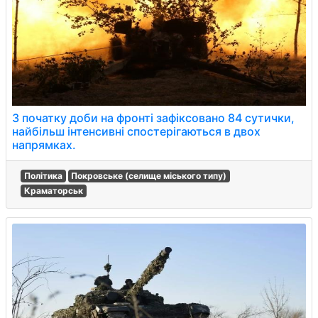
З початку доби на фронті зафіксовано 84 сутички,
найбільш інтенсивні спостерігаються в двох
напрямках.
Політика
Покровське (селище міського типу)
Краматорськ