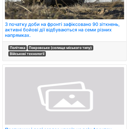
З початку доби на фронті зафіксовано 90 зіткнень,
активні бойові дії відбуваються на семи різних
напрямках.
Політика
Покровське (селище міського типу)
Військові технології