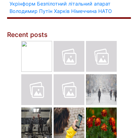
Укрінформ
Безпілотний літальний апарат
Володимир Путін
Харків
Німеччина
НАТО
Recent posts