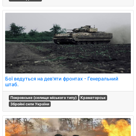
Бої ведуться на дев'яти фронтах - Генеральний
штаб.
Покровське (селище міського типу)
Краматорськ
Збройні сили України