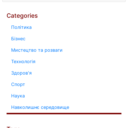
Categories
Політика
Бізнес
Мистецтво та розваги
Технологія
Здоров'я
Спорт
Наука
Навколишнє середовище